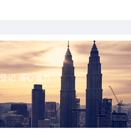
登记 省心省力