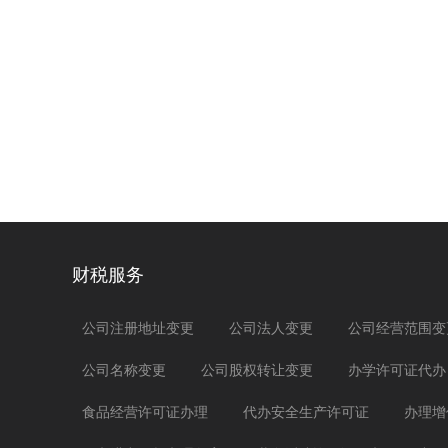
财税服务
公司注册地址变更
公司法人变更
公司经营范围变
公司名称变更
公司股权转让变更
办学许可证代办
食品经营许可证办理
代办安全生产许可证
办理增