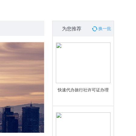
为您推荐
换一批
快速代办旅行社许可证办理