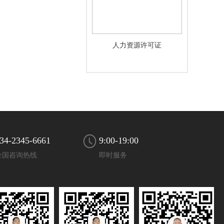
人力资源许可证
34-2345-6661
9:00-19:00
全国咨询热线
即时服务