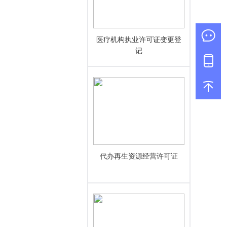
医疗机构执业许可证变更登
记
代办再生资源经营许可证