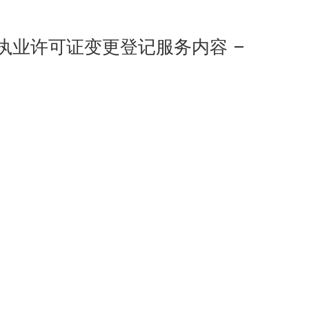
执业许可证变更登记服务内容