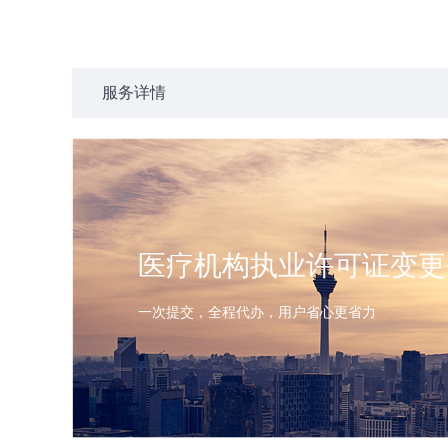
服务详情
医疗机构执业许可证变更
一次提交，全程代办，用户省心更省力